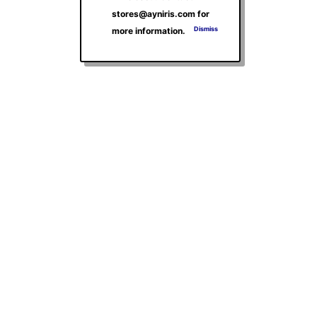
stores@ayniris.com for
Dismiss
more information.