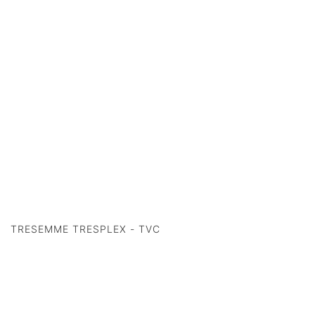
TRESEMME TRESPLEX - TVC