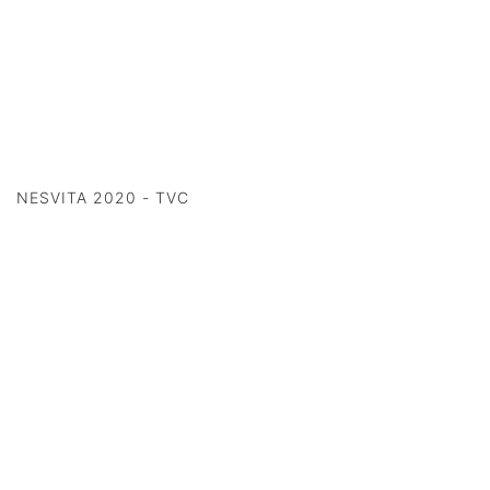
NESVITA 2020 - TVC