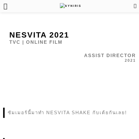
NESVITA 2021
TVC | ONLINE FILM
ASSIST DIRECTOR
2021
ซัมเมอร์นี้มาทำ NESVITA SHAKE กับเต้ยกันเลย!