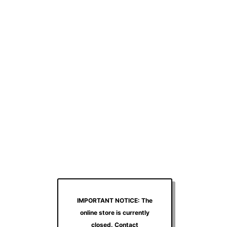
IMPORTANT NOTICE: The
online store is currently
closed. Contact