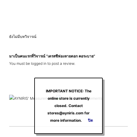
ยังไม่มีบทวิจารณ์
มาเป็นคนแรกที่วิจารณ์ “เดรสชีฟองลายดอก คอระบาย”
You must be
logged in
to post a review.
IMPORTANT NOTICE: The
online store is currently
closed. Contact
stores@ayniris.com for
more information.
ปิด