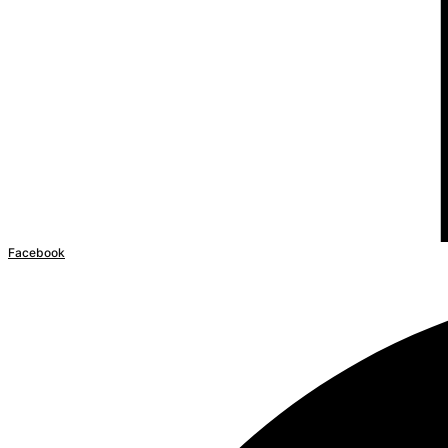
Facebook