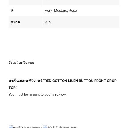
สี
Ivory, Mustard, Rose
ขนาด
M, S
ยังไม่มีบทวิจารณ์
มาเป็นคนแรกที่วิจารณ์ “RED COTTON LINEN BUTTON FRONT CROP
TOP”
You must be
to post a review.
logged in