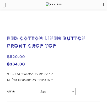
RED COTTON LINEN BUTTON
FRONT CROP TOP
฿
520.00
฿
364.00
S : ไหล่ 14.5″ อก 35” เอว 29″ ยาว 15″
M : ไหล่ 16″ อก 38” เอว 31″ ยาว 15.5”
ขนาด