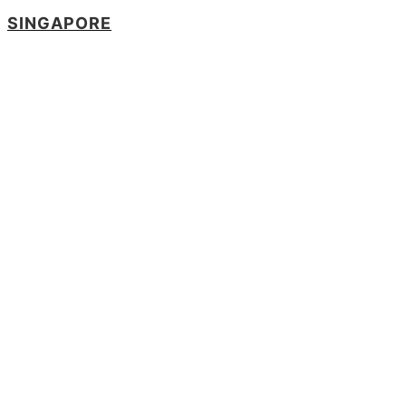
SINGAPORE