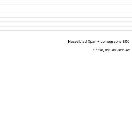
Hasselblad Xpan
+
Lomography 800
บางรัก, กรุงเทพมหานคร