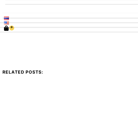
0
RELATED POSTS: